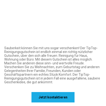
Sauberkeit können Sie mit uns sogar verschenken! Der TipTop-
Reinigungsgutschein ist endlich einmal ein richtig nützlicher
Gutschein, über den sich alle freuen. Reinigung für Haus,
Wohnung oder Büro: Mit diesem Gutschein ist alles möglich.
Machen Sie anderen diese sinn- und wertvolle Freude.
Verschenken Sie zu Weihnachten, zum Geburtstag und anderen
Gelegenheiten Ihrer Familie, Freunden, Kunden oder
Geschäftspartnern ein echtes Stück Komfort. Der TipTop-
Reinigungsgutschein ist in jedem Fall eine ausgefallene, saubere
Geschenkidee, die gut ankommt.
Jetzt kontaktieren