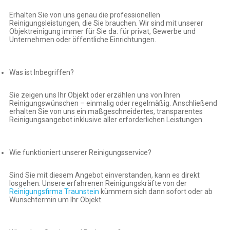
Erhalten Sie von uns genau die professionellen
Reinigungsleistungen, die Sie brauchen. Wir sind mit unserer
Objektreinigung immer für Sie da: für privat, Gewerbe und
Unternehmen oder öffentliche Einrichtungen.
Was ist Inbegriffen?
Sie zeigen uns Ihr Objekt oder erzählen uns von Ihren
Reinigungswünschen – einmalig oder regelmäßig. Anschließend
erhalten Sie von uns ein maßgeschneidertes, transparentes
Reinigungsangebot inklusive aller erforderlichen Leistungen.
Wie funktioniert unserer Reinigungsservice?
Sind Sie mit diesem Angebot einverstanden, kann es direkt
losgehen. Unsere erfahrenen Reinigungskräfte von der
Reinigungsfirma Traunstein
kümmern sich dann sofort oder ab
Wunschtermin um Ihr Objekt.