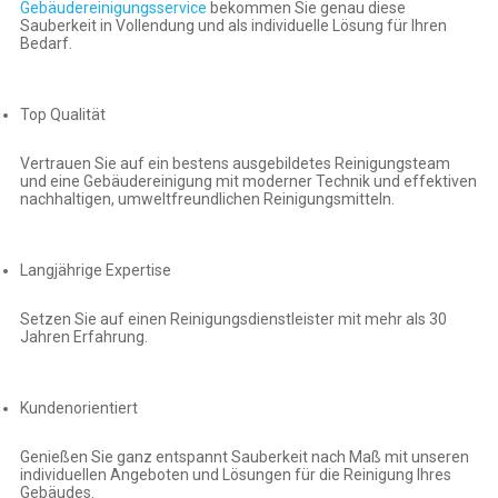
Gebäudereinigungsservice
bekommen Sie genau diese
Sauberkeit in Vollendung und als individuelle Lösung für Ihren
Bedarf.
Top Qualität
Vertrauen Sie auf ein bestens ausgebildetes Reinigungsteam
und eine Gebäudereinigung mit moderner Technik und effektiven
nachhaltigen, umweltfreundlichen Reinigungsmitteln.
Langjährige Expertise
Setzen Sie auf einen Reinigungsdienstleister mit mehr als 30
Jahren Erfahrung.
Kundenorientiert
Genießen Sie ganz entspannt Sauberkeit nach Maß mit unseren
individuellen Angeboten und Lösungen für die Reinigung Ihres
Gebäudes.