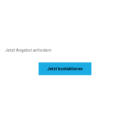
Jetzt Angebot anfordern
Jetzt kontaktieren