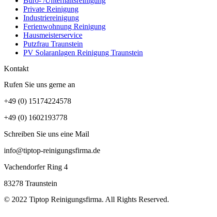
Büro- /Unterhaltsreinigung
Private Reinigung
Industriereinigung
Ferienwohnung Reinigung
Hausmeisterservice
Putzfrau Traunstein
PV Solaranlagen Reinigung Traunstein
Kontakt
Rufen Sie uns gerne an
+49 (0) 15174224578
+49 (0) 1602193778
Schreiben Sie uns eine Mail
info@tiptop-reinigungsfirma.de
Vachendorfer Ring 4
83278 Traunstein
© 2022 Tiptop Reinigungsfirma. All Rights Reserved.