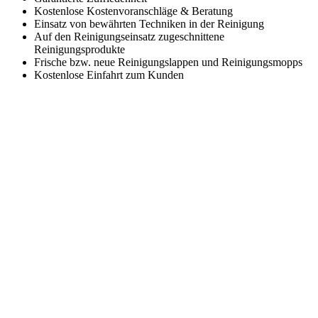
Kostenlose Kostenvoranschläge & Beratung
Einsatz von bewährten Techniken in der Reinigung
Auf den Reinigungseinsatz zugeschnittene
Reinigungsprodukte
Frische bzw. neue Reinigungslappen und Reinigungsmopps
Kostenlose Einfahrt zum Kunden