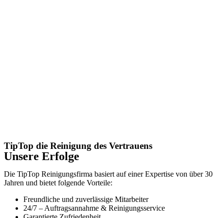
TipTop die Reinigung des Vertrauens
Unsere Erfolge
Die TipTop Reinigungsfirma basiert auf einer Expertise von über 30
Jahren und bietet folgende Vorteile:
Freundliche und zuverlässige Mitarbeiter
24/7 – Auftragsannahme & Reinigungsservice
Garantierte Zufriedenheit