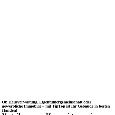
Ob Hausverwaltung, Eigentümergemeinschaft oder
gewerbliche Immobilie – mit TipTop ist Ihr Gebäude in besten
Händen!