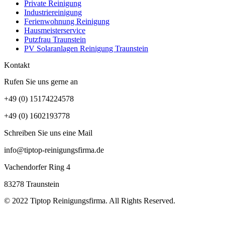
Private Reinigung
Industriereinigung
Ferienwohnung Reinigung
Hausmeisterservice
Putzfrau Traunstein
PV Solaranlagen Reinigung Traunstein
Kontakt
Rufen Sie uns gerne an
+49 (0) 15174224578
+49 (0) 1602193778
Schreiben Sie uns eine Mail
info@tiptop-reinigungsfirma.de
Vachendorfer Ring 4
83278 Traunstein
© 2022 Tiptop Reinigungsfirma. All Rights Reserved.