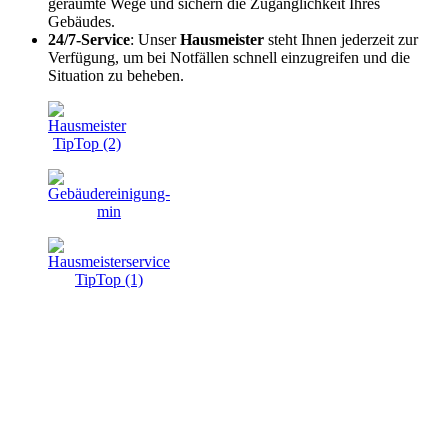
geräumte Wege und sichern die Zugänglichkeit Ihres
Gebäudes.
24/7-Service
: Unser
Hausmeister
steht Ihnen jederzeit zur
Verfügung, um bei Notfällen schnell einzugreifen und die
Situation zu beheben.