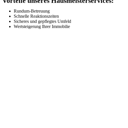
Vorteile unseres Hausmeisterservices:
Rundum-Betreuung
Schnelle Reaktionszeiten
Sicheres und gepflegtes Umfeld
Wertsteigerung Ihrer Immobilie