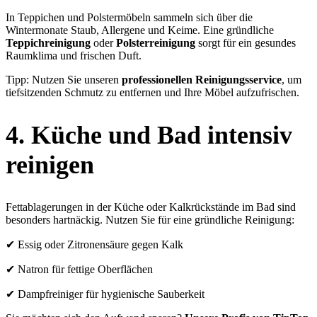
In Teppichen und Polstermöbeln sammeln sich über die
Wintermonate Staub, Allergene und Keime. Eine gründliche
Teppichreinigung
oder
Polsterreinigung
sorgt für ein gesundes
Raumklima und frischen Duft.
Tipp: Nutzen Sie unseren
professionellen Reinigungsservice
, um
tiefsitzenden Schmutz zu entfernen und Ihre Möbel aufzufrischen.
4. Küche und Bad intensiv
reinigen
Fettablagerungen in der Küche oder Kalkrückstände im Bad sind
besonders hartnäckig. Nutzen Sie für eine gründliche Reinigung:
✔ Essig oder Zitronensäure gegen Kalk
✔ Natron für fettige Oberflächen
✔ Dampfreiniger für hygienische Sauberkeit