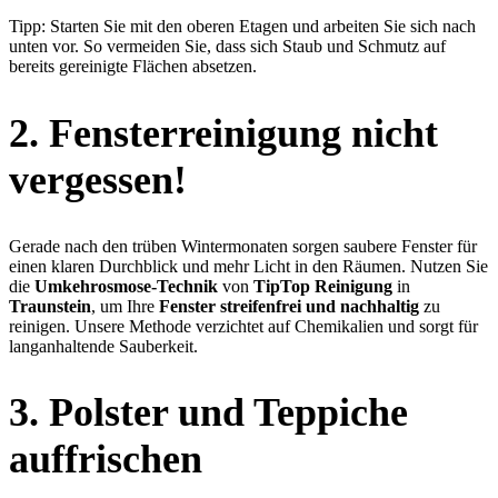
Tipp: Starten Sie mit den oberen Etagen und arbeiten Sie sich nach
unten vor. So vermeiden Sie, dass sich Staub und Schmutz auf
bereits gereinigte Flächen absetzen.
2. Fensterreinigung nicht
vergessen!
Gerade nach den trüben Wintermonaten sorgen saubere Fenster für
einen klaren Durchblick und mehr Licht in den Räumen. Nutzen Sie
die
Umkehrosmose-Technik
von
TipTop Reinigung
in
Traunstein
, um Ihre
Fenster streifenfrei und nachhaltig
zu
reinigen. Unsere Methode verzichtet auf Chemikalien und sorgt für
langanhaltende Sauberkeit.
3. Polster und Teppiche
auffrischen