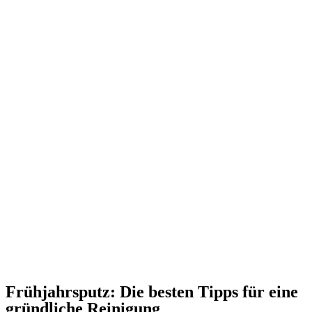
Frühjahrsputz: Die besten Tipps für eine
gründliche Reinigung